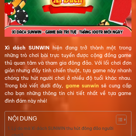
Xì dách SUNWIN
hiện đang trở thành một trong
những trò chơi bài trực tuyến được cộng đồng game
thủ quan tâm và tham gia đông đảo. Với lối chơi đơn
giản nhưng đầy tính chiến thuật, tựa game này nhanh
chóng thu hút người chơi ở nhiều độ tuổi khác nhau.
Trong bài viết dưới đây,
game sunwin
sẽ cung cấp
cho bạn những thông tin chi tiết nhất về tựa game
đình đám này nhé!
NỘI DUNG
Lý do mà Xì dách SUNWIN thu hút đông đảo người
chơi?