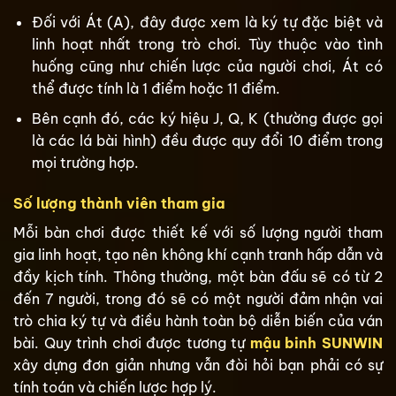
Đối với Át (A), đây được xem là ký tự đặc biệt và
linh hoạt nhất trong trò chơi. Tùy thuộc vào tình
huống cũng như chiến lược của người chơi, Át có
thể được tính là 1 điểm hoặc 11 điểm.
Bên cạnh đó, các ký hiệu J, Q, K (thường được gọi
là các lá bài hình) đều được quy đổi 10 điểm trong
mọi trường hợp.
Số lượng thành viên tham gia
Mỗi bàn chơi được thiết kế với số lượng người tham
gia linh hoạt, tạo nên không khí cạnh tranh hấp dẫn và
đầy kịch tính. Thông thường, một bàn đấu sẽ có từ 2
đến 7 người, trong đó sẽ có một người đảm nhận vai
trò chia ký tự và điều hành toàn bộ diễn biến của ván
bài. Quy trình chơi được tương tự
mậu binh SUNWIN
xây dựng đơn giản nhưng vẫn đòi hỏi bạn phải có sự
tính toán và chiến lược hợp lý.