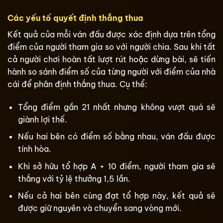
Các yếu tố quyết định thắng thua
Kết quả của mỗi ván đấu được xác định dựa trên tổng
điểm của người tham gia so với người chia. Sau khi tất
cả người chơi hoàn tất lượt rút hoặc dừng bài, sẽ tiến
hành so sánh điểm số của từng người với điểm của nhà
cái để phân định thắng thua. Cụ thể:
Tổng điểm gần 21 nhất nhưng không vượt quá sẽ
giành lợi thế.
Nếu hai bên có điểm số bằng nhau, ván đấu được
tính hòa.
Khi sở hữu tổ hợp A + 10 điểm, người tham gia sẽ
thắng với tỷ lệ thưởng 1,5 lần.
Nếu cả hai bên cùng đạt tổ hợp này, kết quả sẽ
được giữ nguyên và chuyển sang vòng mới.