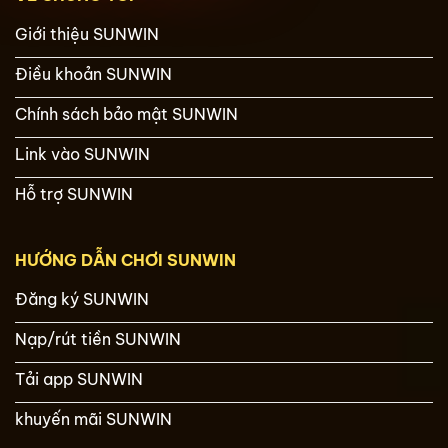
Giới thiệu SUNWIN
Điều khoản SUNWIN
Chính sách bảo mật SUNWIN
Link vào SUNWIN
Hỗ trợ SUNWIN
HƯỚNG DẪN CHƠI SUNWIN
Đăng ký SUNWIN
Nạp/rút tiền SUNWIN
Tải app SUNWIN
khuyến mãi SUNWIN