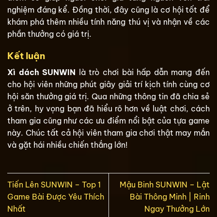
nghiệm đáng kể. Đồng thời, đây cũng là cơ hội tốt để
khám phá thêm nhiều tính năng thú vị và nhận về các
phần thưởng có giá trị.
Kết luận
Xì dách SUNWIN
là trò chơi bài hấp dẫn mang đến
cho hội viên những phút giây giải trí kịch tính cùng cơ
hội săn thưởng giá trị. Qua những thông tin đã chia sẻ
ở trên, hy vọng bạn đã hiểu rõ hơn về luật chơi, cách
tham gia cũng như các ưu điểm nổi bật của tựa game
này. Chúc tất cả hội viên tham gia chơi thật may mắn
và gặt hái nhiều chiến thắng lớn!
Tiến Lên SUNWIN – Top 1
Mậu Binh SUNWIN – Lật
Game Bài Được Yêu Thích
Bài Thông Minh | Rinh
Nhất
Ngay Thưởng Lớn