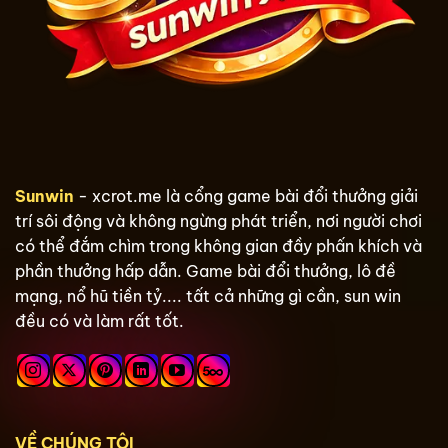
Sunwin
- xcrot.me là cổng game bài đổi thưởng giải
trí sôi động và không ngừng phát triển, nơi người chơi
có thể đắm chìm trong không gian đầy phấn khích và
phần thưởng hấp dẫn. Game bài đổi thưởng, lô đề
mạng, nổ hũ tiền tỷ.... tất cả những gì cần, sun win
đều có và làm rất tốt.
VỀ CHÚNG TÔI