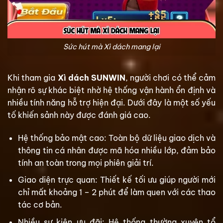
Sức hút mà Xì dách mang lại
Khi tham gia
Xì dách SUNWIN
, người chơi có thể cảm
nhận rõ sự khác biệt nhờ hệ thống vận hành ổn định và
nhiều tính năng hỗ trợ hiện đại. Dưới đây là một số yếu
tố khiến sảnh này được đánh giá cao.
Hệ thống bảo mật cao: Toàn bộ dữ liệu giao dịch và
thông tin cá nhân được mã hóa nhiều lớp, đảm bảo
tính an toàn trong mọi phiên giải trí.
Giao diện trực quan: Thiết kế tối ưu giúp người mới
chỉ mất khoảng 1 – 2 phút để làm quen với các thao
tác cơ bản.
Nhiều sự kiện ưu đãi: Hệ thống thường xuyên tổ