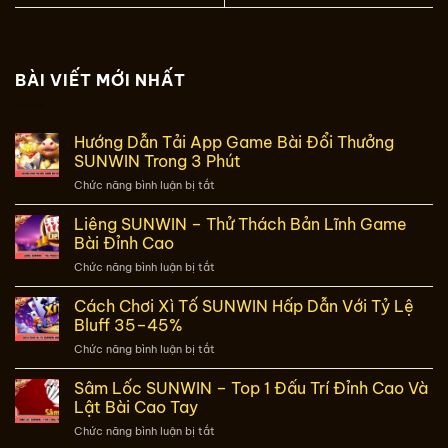
BÀI VIẾT MỚI NHẤT
Hướng Dẫn Tải App Game Bài Đổi Thưởng
SUNWIN Trong 3 Phút
Chức năng bình luận bị tắt
ở
Hướng
Dẫn
Liêng SUNWIN – Thử Thách Bản Lĩnh Game
Tải
Bài Đỉnh Cao
App
Chức năng bình luận bị tắt
ở
Game
Liêng
Bài
SUNWIN
Cách Chơi Xì Tố SUNWIN Hấp Dẫn Với Tỷ Lệ
Đổi
–
Thưởng
Bluff 35–45%
Thử
SUNWIN
Chức năng bình luận bị tắt
ở
Thách
Trong
Cách
Bản
3
Chơi
Sâm Lốc SUNWIN – Top 1 Đấu Trí Đỉnh Cao Và
Lĩnh
Phút
Xì
Game
Lật Bài Cao Tay
Tố
Bài
Chức năng bình luận bị tắt
ở
SUNWIN
Đỉnh
Sâm