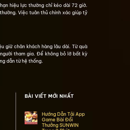
hạn hiệu lực thường chỉ kéo dài 72 giờ.
hường. Việc tuân thủ chính xác giúp tỷ
ệu giữ chân khách hàng lâu dài. Từ quà
o người tham gia. Để không bỏ lỡ bất kỳ
ớng dẫn từ hệ thống.
BÀI VIẾT MỚI NHẤT
Hướng Dẫn Tải App
Game Bài Đổi
Thưởng SUNWIN