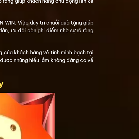
rõ ràng giúp khách hàng chủ động lên kế
N WIN
. Việc duy trì chuỗi quà tặng giúp
dẫn, ưu đãi còn ghi điểm nhờ sự rõ ràng
g của khách hàng về tính minh bạch tại
h được những hiểu lầm không đáng có về
y