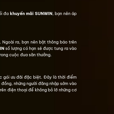
ối đa
khuyến mãi SUNWIN
, bạn nên áp
. Ngoài ra, bạn nên bật thông báo trên
IN
số lượng có hạn sẽ được tung ra vào
 trong cuộc đua săn thưởng.
 gói ưu đãi đặc biệt. Đây là thời điểm
ng đồng, những người đăng nhập sớm vào
rên điện thoại để không bỏ lỡ những cơ