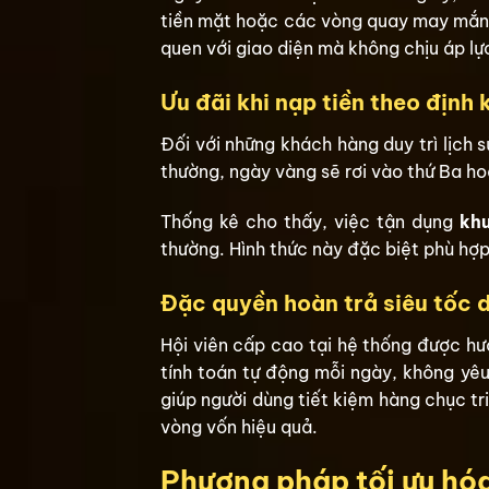
tiền mặt hoặc các vòng quay may mắn c
quen với giao diện mà không chịu áp lự
Ưu đãi khi nạp tiền theo định 
Đối với những khách hàng duy trì lịch 
thường, ngày vàng sẽ rơi vào thứ Ba h
Thống kê cho thấy, việc tận dụng
kh
thường. Hình thức này đặc biệt phù hợp
Đặc quyền hoàn trả siêu tốc 
Hội viên cấp cao tại hệ thống được hư
tính toán tự động mỗi ngày, không yê
giúp người dùng tiết kiệm hàng chục tr
vòng vốn hiệu quả.
Phương pháp tối ưu hó