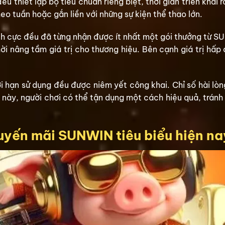
 thiết lập bộ tiêu chuẩn riêng biệt, thời gian triển khai 
eo tuần hoặc gắn liền với những sự kiện thể thao lớn.
ch cực đều đã từng nhận được ít nhất một gói thưởng từ
SU
ời nâng tầm giá trị cho thương hiệu. Bên cạnh giá trị hấp 
i hạn sử dụng đều được niêm yết công khai. Chỉ số hài lòn
t này, người chơi có thể tận dụng một cách hiệu quả, trán
uyến mãi SUNWIN tiêu biểu hiện na