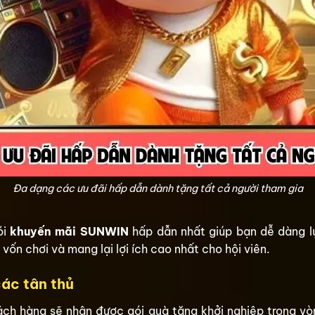
Đa dạng các ưu đãi hấp dẫn dành tặng tất cả người tham gia
ói
khuyến mãi SUNWIN
hấp dẫn nhất giúp bạn dễ dàng l
 vốn chơi và mang lại lợi ích cao nhất cho hội viên.
ác tân thủ
ách hàng sẽ nhận được gói quà tặng khởi nghiệp trong vò