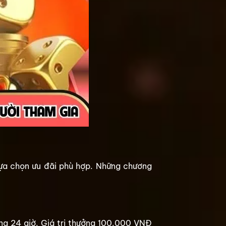
ựa chọn ưu đãi phù hợp. Những chương
ng 24 giờ. Giá trị thưởng 100.000 VNĐ