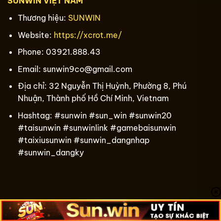
SUNWIN VIỆT NAM
Thương hiệu:
SUNWIN
Website:
https://xcrot.me/
Phone:
03921.888.43
Email:
sunwin9co@gmail.com
Địa chỉ:
32 Nguyễn Thị Huỳnh, Phường 8, Phú
Nhuận, Thành phố Hồ Chí Minh, Vietnam
Hashtag: #sunwin #sun_win #sunwin20
#taisunwin #sunwinlink #gamebaisunwin
#taixiusunwin #sunwin_dangnhap
#sunwin_dangky