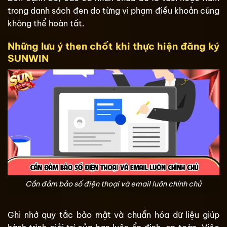
trong danh sách đen do từng vi phạm điều khoản cũng
không thể hoàn tất.
Những lưu ý then chốt khi thực hiện đăng ký
SUNWIN
Cần đảm bảo số điện thoại và email luôn chính chủ
Ghi nhớ quy tắc bảo mật và chuẩn hóa dữ liệu giúp