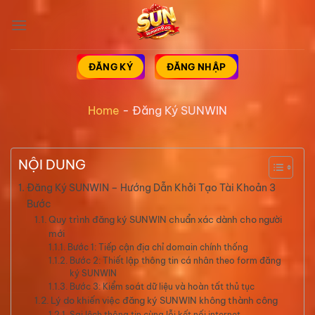
Bỏ
qua
nội
dung
ĐĂNG KÝ
ĐĂNG NHẬP
Home
-
Đăng Ký SUNWIN
NỘI DUNG
Đăng Ký SUNWIN – Hướng Dẫn Khởi Tạo Tài Khoản 3
Bước
Quy trình đăng ký SUNWIN chuẩn xác dành cho người
mới
Bước 1: Tiếp cận địa chỉ domain chính thống
Bước 2: Thiết lập thông tin cá nhân theo form đăng
ký SUNWIN
Bước 3: Kiểm soát dữ liệu và hoàn tất thủ tục
Lý do khiến việc đăng ký SUNWIN không thành công
Sai lệch thông tin cùng lỗi kết nối internet