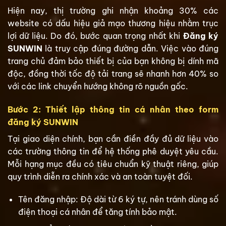
Hiện nay, thị trường ghi nhận khoảng 30% các
website có dấu hiệu giả mạo thương hiệu nhằm trục
lợi dữ liệu. Do đó, bước quan trọng nhất khi
Đăng ký
SUNWIN
là truy cập đúng đường dẫn. Việc vào đúng
trang chủ đảm bảo thiết bị của bạn không bị dính mã
độc, đồng thời tốc độ tải trang sẽ nhanh hơn 40% so
với các link chuyển hướng không rõ nguồn gốc.
Bước 2: Thiết lập thông tin cá nhân theo form
đăng ký SUNWIN
Tại giao diện chính, bạn cần điền đầy đủ dữ liệu vào
các trường thông tin để hệ thống phê duyệt yêu cầu.
Mỗi hạng mục đều có tiêu chuẩn kỹ thuật riêng, giúp
quy trình diễn ra chính xác và an toàn tuyệt đối.
Tên đăng nhập: Độ dài từ 6 ký tự, nên tránh dùng số
điện thoại cá nhân để tăng tính bảo mật.