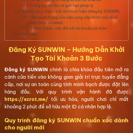
Trùng lặp dữ liệu và giới hạn pháp lý
Những lưu ý then chốt khi thực hiện đăng ký SUNWIN
Tầm quan trọng của việc cung cấp chính chủ về số
điện thoại và email
Ý thức tự bảo mật đối với tài khoản cá nhân
Kết luận
Đăng Ký SUNWIN – Hướng Dẫn Khởi
Tạo Tài Khoản 3 Bước
Đăng ký SUNWIN
chính là chìa khóa đầu tiên mở ra
cánh cửa tiến vào không gian giải trí trực tuyến đẳng
cấp, nơi sự an toàn cùng tính minh bạch được đặt lên
hàng đầu. Với quy trình vận hành đã được
https://xcrot.me/
tối ưu hóa, người chơi chỉ mất
khoảng 2 phút để sở hữu một ID cá nhân hợp lệ.
Quy trình đăng ký SUNWIN chuẩn xác dành
cho người mới