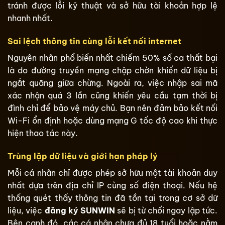
tránh được lỗi kỹ thuật và sở hữu tài khoản hợp lệ
nhanh nhất.
Sai lệch thông tin cùng lỗi kết nối internet
Nguyên nhân phổ biến nhất chiếm 50% số ca thất bại
là do đường truyền mạng chập chờn khiến dữ liệu bị
ngắt quãng giữa chừng. Ngoài ra, việc nhập sai mã
xác nhận quá 3 lần cũng khiến yêu cầu tạm thời bị
đình chỉ để bảo vệ máy chủ. Bạn nên đảm bảo kết nối
Wi-Fi ổn định hoặc dùng mạng G tốc độ cao khi thực
hiện thao tác này.
Trùng lặp dữ liệu và giới hạn pháp lý
Mỗi cá nhân chỉ được phép sở hữu một tài khoản duy
nhất dựa trên địa chỉ IP cùng số điện thoại. Nếu hệ
thống quét thấy thông tin đã tồn tại trong cơ sở dữ
liệu, việc
đăng ký SUNWIN
sẽ bị từ chối ngay lập tức.
Bên cạnh đó, các cá nhân chưa đủ 18 tuổi hoặc nằm