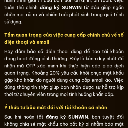
hành trình giải trí của bạn luôn ổn định, an toàn. Việc
tuân thủ chính
đăng ký SUNWIN
từ đầu giúp ngăn
chặn mọi rủi ro và phiền toái phát sinh trong quá trình
sử dụng.
Tầm quan trọng của việc cung cấp chính chủ về số
điện thoại và email
Hãy đảm bảo số điện thoại dùng để tạo tài khoản
đang hoạt động bình thường. Đây là kênh duy nhất để
nhận mã OTP xác minh khi thực hiện các giao dịch
quan trọng. Khoảng 20% yêu cầu khôi phục mật khẩu
gặp khó khăn do người dùng cung cấp email ảo. Việc
dùng thông tin thật giúp bạn nhận được sự hỗ trợ kịp
thời từ chuyên viên trong mọi tình huống khẩn cấp.
Ý thức tự bảo mật đối với tài khoản cá nhân
Sau khi hoàn tất
đăng ký SUNWIN
, bạn tuyệt đối
không chia sẻ mật khẩu cho bất kỳ ai nhằm bảo mật