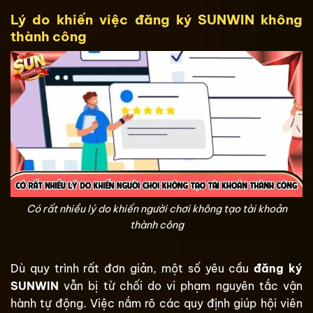
Lý do khiến việc đăng ký SUNWIN không
thành công
Có rất nhiều lý do khiến người chơi không tạo tài khoản
thành công
Dù quy trình rất đơn giản, một số yêu cầu
đăng ký
SUNWIN
vẫn bị từ chối do vi phạm nguyên tắc vận
hành tự động. Việc nắm rõ các quy định giúp hội viên