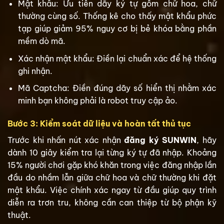
Mật khẩu: Ưu tiên dãy ký tự gồm chữ hoa, chữ
thường cùng số. Thống kê cho thấy mật khẩu phức
tạp giúp giảm 95% nguy cơ bị bẻ khóa bằng phần
mềm dò mã.
Xác nhận mật khẩu: Điền lại chuẩn xác để hệ thống
ghi nhận.
Mã Captcha: Điền đúng dãy số hiển thị nhằm xác
minh bạn không phải là robot truy cập ảo.
Bước 3: Kiểm soát dữ liệu và hoàn tất thủ tục
Trước khi nhấn nút xác nhận
đăng ký SUNWIN
, hãy
dành 10 giây kiểm tra lại từng ký tự đã nhập. Khoảng
15% người chơi gặp khó khăn trong việc đăng nhập lần
đầu do nhầm lẫn giữa chữ hoa và chữ thường khi đặt
mật khẩu. Việc chính xác ngay từ đầu giúp quy trình
diễn ra trơn tru, không cần can thiệp từ bộ phận kỹ
thuật.