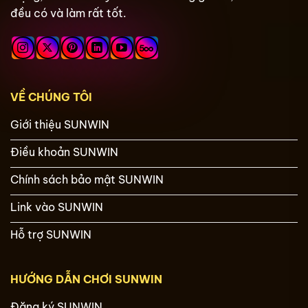
đều có và làm rất tốt.
VỀ CHÚNG TÔI
Giới thiệu SUNWIN
Điều khoản SUNWIN
Chính sách bảo mật SUNWIN
Link vào SUNWIN
Hỗ trợ SUNWIN
HƯỚNG DẪN CHƠI SUNWIN
Đăng ký SUNWIN