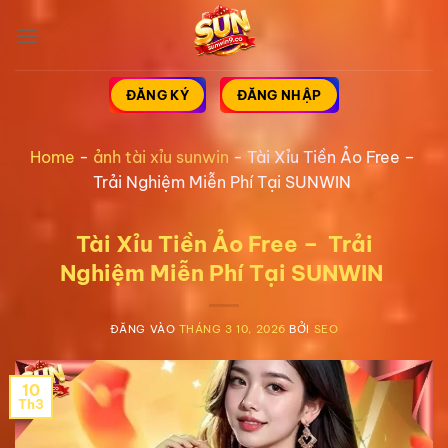
Bỏ
qua
nội
dung
ĐĂNG KÝ
ĐĂNG NHẬP
Home
-
ảnh tài xỉu sunwin
-
Tài Xỉu Tiền Ảo Free –
Trải Nghiệm Miễn Phí Tại SUNWIN
Tài Xỉu Tiền Ảo Free – Trải
Nghiệm Miễn Phí Tại SUNWIN
ĐĂNG VÀO
THÁNG 3 10, 2026
BỞI
SEO
10
Th3