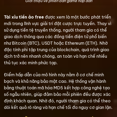
Giới thiệu về phiên bản game hấp dẫn
Tài xỉu tiền ảo free
được xem là một bước phát triển
mới trong lĩnh vực giải trí đặt cược trực tuyến. Thay vì
sử dụng tiền tệ truyền thống, người tham gia có thể
giao dịch thông qua các đồng tiền điện tử phổ biến
như Bitcoin (BTC), USDT hoặc Ethereum (ETH). Nhờ
đặc tính phi tập trung của blockchain, quá trình giao
dịch trở nên nhanh chóng, an toàn và hạn chế nhiều
thủ tục xác minh phức tạp.
Điểm hấp dẫn của mô hình này nằm ở cơ chế minh
bạch và khả năng bảo mật cao. Hệ thống vận hành
bằng thuật toán mã hóa MD5 kết hợp công nghệ tạo
số ngẫu nhiên, giúp đảm bảo mỗi phiên đều được xác
định khách quan. Nhờ đó, người tham gia có thể theo
dõi kết quả rõ ràng và hạn chế tối đa nguy cơ gian lận.