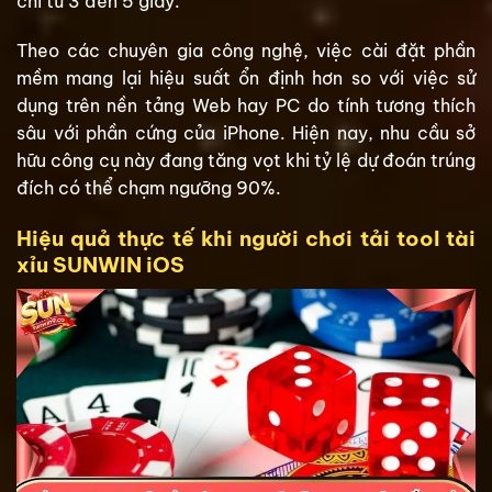
chỉ từ 3 đến 5 giây.
Theo các chuyên gia công nghệ, việc cài đặt phần
mềm mang lại hiệu suất ổn định hơn so với việc sử
dụng trên nền tảng Web hay PC do tính tương thích
sâu với phần cứng của iPhone. Hiện nay, nhu cầu sở
hữu công cụ này đang tăng vọt khi tỷ lệ dự đoán trúng
đích có thể chạm ngưỡng 90%.
Hiệu quả thực tế khi người chơi tải tool tài
xỉu SUNWIN iOS