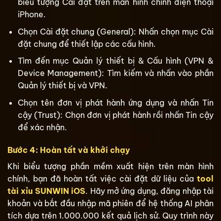
biểu tượng Cài đặt trên màn hình chính điện thoại
iPhone.
Chọn Cài đặt chung (General): Nhấn chọn mục Cài
đặt chung để thiết lập các cấu hình.
Tìm đến mục Quản lý thiết bị & Cấu hình (VPN &
Device Management): Tìm kiếm và nhấn vào phần
Quản lý thiết bị và VPN.
Chọn tên đơn vị phát hành ứng dụng và nhấn Tin
cậy (Trust): Chọn đơn vị phát hành rồi nhấn Tin cậy
để xác nhận.
Bước 4: Hoàn tất và khởi chạy
Khi biểu tượng phần mềm xuất hiện trên màn hình
chính, bạn đã hoàn tất việc cài đặt dữ liệu của
tool
tài xỉu SUNWIN iOS
. Hãy mở ứng dụng, đăng nhập tài
khoản và bắt đầu nhập mã phiên để hệ thống AI phân
tích dựa trên 1.000.000 kết quả lịch sử. Quy trình này