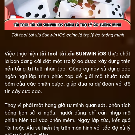
Tải tool tài xỉu Sunwin iOS chính là trợ lý ảo thông minh
Việc thực hiện
tải tool tài xỉu
SUNWIN
iOS
thực chất
là bạn đang cài đặt một trợ lý ảo được xây dựng trên
nền tảng trí tuệ nhân tạo. Công cụ này sử dụng các
ngôn ngữ lập trình phức tạp để giải mã thuật toán
băm của các phiên cược, giúp đưa ra dự đoán với độ
tin cậy cực cao.
Thay vì phải mất hàng giờ tự mình quan sát, phân tích
bảng lịch sử xí ngầu, người dùng chỉ cần nhập mã
phiên hiện tại vào phần mềm. Ngay lập tức, kết quả
Tài hoặc Xỉu sẽ hiển thị trên màn hình với tốc độ xử lý