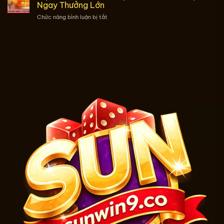
SUNWIN
Với
Ngay Thưởng Lớn
–
Tỷ
Chức năng bình luận bị tắt
ở
Top
Lệ
Mậu
1
Bluff
Binh
Đấu
35–
SUNWIN
Trí
45%
–
Đỉnh
Lật
Cao
Bài
Và
Thông
Lật
Minh
Bài
|
Cao
Rinh
Tay
Ngay
Thưởng
Lớn