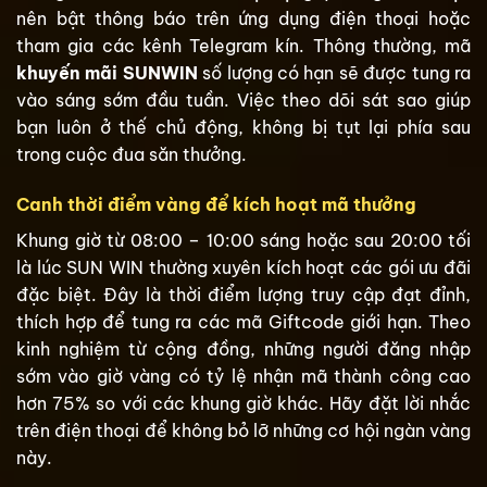
nên bật thông báo trên ứng dụng điện thoại hoặc
tham gia các kênh Telegram kín. Thông thường, mã
khuyến mãi SUNWIN
số lượng có hạn sẽ được tung ra
vào sáng sớm đầu tuần. Việc theo dõi sát sao giúp
bạn luôn ở thế chủ động, không bị tụt lại phía sau
trong cuộc đua săn thưởng.
Canh thời điểm vàng để kích hoạt mã thưởng
Khung giờ từ 08:00 – 10:00 sáng hoặc sau 20:00 tối
là lúc
SUN WIN
thường xuyên kích hoạt các gói ưu đãi
đặc biệt. Đây là thời điểm lượng truy cập đạt đỉnh,
thích hợp để tung ra các mã Giftcode giới hạn. Theo
kinh nghiệm từ cộng đồng, những người đăng nhập
sớm vào giờ vàng có tỷ lệ nhận mã thành công cao
hơn 75% so với các khung giờ khác. Hãy đặt lời nhắc
trên điện thoại để không bỏ lỡ những cơ hội ngàn vàng
này.