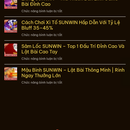
Tải
Bài Đỉnh Cao
App
Chức năng bình luận bị tắt
ở
Game
Liêng
Bài
SUNWIN
Cách Chơi Xì Tố SUNWIN Hấp Dẫn Với Tỷ Lệ
Đổi
–
Thưởng
Bluff 35–45%
Thử
SUNWIN
Chức năng bình luận bị tắt
ở
Thách
Trong
Cách
Bản
3
Chơi
Sâm Lốc SUNWIN – Top 1 Đấu Trí Đỉnh Cao Và
Lĩnh
Phút
Xì
Game
Lật Bài Cao Tay
Tố
Bài
Chức năng bình luận bị tắt
ở
SUNWIN
Đỉnh
Sâm
Hấp
Cao
Lốc
Mậu Binh SUNWIN – Lật Bài Thông Minh | Rinh
Dẫn
SUNWIN
Với
Ngay Thưởng Lớn
–
Tỷ
Chức năng bình luận bị tắt
ở
Top
Lệ
Mậu
1
Bluff
Binh
Đấu
35–
SUNWIN
Trí
45%
–
Đỉnh
Lật
Cao
Bài
Và
Thông
Lật
Minh
Bài
|
Cao