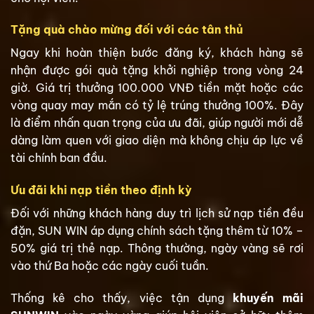
Tặng quà chào mừng đối với các tân thủ
Ngay khi hoàn thiện bước đăng ký, khách hàng sẽ
nhận được gói quà tặng khởi nghiệp trong vòng 24
giờ. Giá trị thưởng 100.000 VNĐ tiền mặt hoặc các
vòng quay may mắn có tỷ lệ trúng thưởng 100%. Đây
là điểm nhấn quan trọng của ưu đãi, giúp người mới dễ
dàng làm quen với giao diện mà không chịu áp lực về
tài chính ban đầu.
Ưu đãi khi nạp tiền theo định kỳ
Đối với những khách hàng duy trì lịch sử nạp tiền đều
đặn,
SUN WIN
áp dụng chính sách tặng thêm từ 10% –
50% giá trị thẻ nạp. Thông thường, ngày vàng sẽ rơi
vào thứ Ba hoặc các ngày cuối tuần.
Thống kê cho thấy, việc tận dụng
khuyến mãi