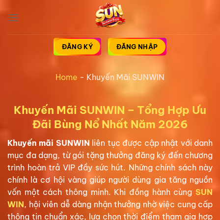
Bỏ
qua
nội
dung
ĐĂNG KÝ
ĐĂNG NHẬP
Home
-
Khuyến Mãi SUNWIN
Khuyến Mãi SUNWIN – Tổng Hợp Ưu
Đãi Bùng Nổ Nhất Năm 2026
Khuyến mãi SUNWIN
liên tục được cập nhật với danh
mục đa dạng, từ gói tặng thưởng đăng ký đến chương
trình hoàn trả VIP đầy sức hút. Những chính sách này
chính là cơ hội vàng giúp người dùng gia tăng nguồn
vốn một cách thông minh. Khi đồng hành cùng
SUN
WIN
, hội viên dễ dàng nhận thưởng nhờ việc cung cấp
thông tin chuẩn xác, lựa chọn thời điểm tham gia hợp