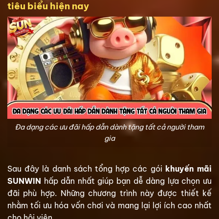
tiêu biểu hiện nay
Đa dạng các ưu đãi hấp dẫn dành tặng tất cả người tham
gia
Sau đây là danh sách tổng hợp các gói
khuyến mãi
SUNWIN
hấp dẫn nhất giúp bạn dễ dàng lựa chọn ưu
đãi phù hợp. Những chương trình này được thiết kế
nhằm tối ưu hóa vốn chơi và mang lại lợi ích cao nhất
cho hội viên.