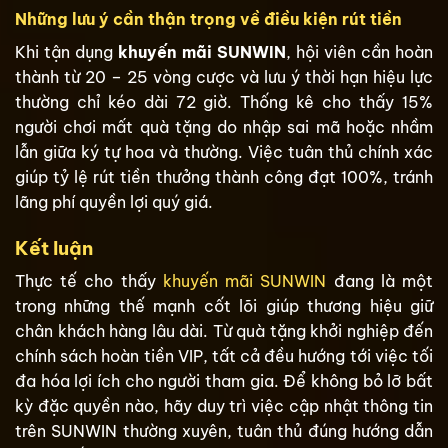
Những lưu ý cần thận trọng về điều kiện rút tiền
Khi tận dụng
khuyến mãi SUNWIN
, hội viên cần hoàn
thành từ 20 – 25 vòng cược và lưu ý thời hạn hiệu lực
thường chỉ kéo dài 72 giờ. Thống kê cho thấy 15%
người chơi mất quà tặng do nhập sai mã hoặc nhầm
lẫn giữa ký tự hoa và thường. Việc tuân thủ chính xác
giúp tỷ lệ rút tiền thưởng thành công đạt 100%, tránh
lãng phí quyền lợi quý giá.
Kết luận
Thực tế cho thấy
khuyến mãi SUNWIN
đang là một
trong những thế mạnh cốt lõi giúp thương hiệu giữ
chân khách hàng lâu dài. Từ quà tặng khởi nghiệp đến
chính sách hoàn tiền VIP, tất cả đều hướng tới việc tối
đa hóa lợi ích cho người tham gia. Để không bỏ lỡ bất
kỳ đặc quyền nào, hãy duy trì việc cập nhật thông tin
trên SUNWIN thường xuyên, tuân thủ đúng hướng dẫn