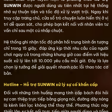
SUNWIN
được người dùng ưu tiên nhất tại hệ thống
nhờ sự thuận tiện và tốc độ xử lý vượt trội. Ngay khi
truy cập trang chủ, cửa sổ trò chuyện luôn hiển thị ở vị
trí dễ quan sát, cho phép bạn kết nối với nhân viên tư
vấn chỉ sau một cú nhấp chuột.
Hệ thống ghi nhận tốc độ phản hồi trung bình ấn tượng
chỉ trong 15 giây, đáp ứng kịp thời nhu cầu của người
chơi ngay cả trong những khung giờ cao điểm với hiệu
suất xử lý lên tới 10.000 yêu cầu mỗi giờ. Đây là lựa
chọn lý tưởng để giải quyết nhanh các lỗi thao tác cơ
bản.
Hotline – Hỗ trợ SUNWIN xử lý sự cố khẩn cấp
Đối với những tình huống mang tính cấp bách đòi hỏi
sự can thiệp trực tiếp bằng giọng nói, đường dây nóng
là kênh liên lạc không thể thay thế. Phương thức này
thiết lập sự kết nối trực tiếp giữa người dùng và tổng