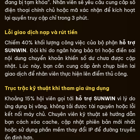
đang bị tạm khóa”. Nhân viên sẽ yêu cầu cung cấp số
điện thoại chính chủ hoặc mã xác nhận để kích hoạt
lại quyền truy cập chỉ trong 3 phút.
Lỗi giao dịch nạp và rút tiền
Chiếm 40% khối lượng công việc của bộ phận
hỗ trợ
SUNWIN
. Đôi khi do ngân hàng bảo trì hoặc điền sai
nội dung chuyển khoản khiến số dư chưa được cập
nhật. Lúc này, bạn cần cung cấp ảnh chụp biên lai
giao dịch để nhân viên thực hiện lên điểm thủ công.
Trục trặc kỹ thuật khi tham gia ứng dụng
Khoảng 15% hội viên gọi tới
hỗ trợ SUNWIN
vì lý do
ứng dụng bị văng, không tải được tài nguyên hoặc lỗi
kết nối máy chủ. Chuyên viên kỹ thuật sẽ hướng dẫn
bạn cách xóa cache, cập nhật phiên bản mới nhất
hoặc sử dụng phần mềm thay đổi IP để đường truyền
ổn định hơn.