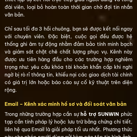
đài viên, loại bỏ hoàn toàn thời gian chờ đợi tin nhắn
văn bản.
Chỉ sau tối đa 3 hồi chuông, bạn sẽ được kết nối ngay
với chuyên viên. Đặc biệt, cuộc gọi đều được hệ
thống ghi âm tự động nhằm đảm bảo tính minh bạch
và giám sát chặt chẽ chất lượng phục vụ. Kênh này
được ưu tiên hàng đầu cho các trường hợp nghiêm
trọng như: yêu cầu khóa tài khoản khẩn cấp khi nghi
ngờ bị rò rỉ thông tin, khiếu nại các giao dịch tài chính
có giá trị lớn hoặc báo cáo sự cố kỹ thuật trên diện
rộng.
Email – Kênh xác minh hồ sơ và đối soát văn bản
Trong những trường hợp cần sự
hỗ trợ SUNWIN
phức
tạp cần tính pháp lý hoặc lưu trữ bằng chứng chi tiết,
liên hệ qua Email là giải pháp tối ưu nhất. Phương thức