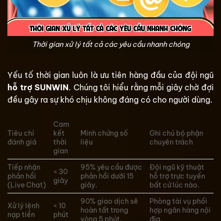
Thời gian xử lý tất cả các yêu cầu nhanh chóng
Yếu tố thời gian luôn là ưu tiên hàng đầu của đội ngũ
hỗ trợ SUNWIN
. Chúng tôi hiểu rằng mỗi giây chờ đợi
đều gây ra sự khó chịu không đáng có cho người dùng.
Cam
Tiêu chí
kết
Minh chứng số
Ghi chú bộ phận
đánh giá
thời
liệu
chuyên trách
gian
Tiếp nhận
95% yêu cầu được
Đội ngũ kỹ thuật
< 30
phản hồi
phản hồi dưới 15
hỗ trợ trực tuyến
giây
(Live Chat)
giây.
bất cứ lúc nào.
90% giao dịch sẽ
Phòng tài vụ phối
Xử lý lệnh
< 10
hoàn tất trong
hợp ngân hàng nội
nạp tiền
phút
vòng 5 phút.
địa.