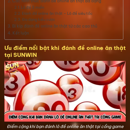
Các hình thức đánh đề online ăn thật đa dạng
Lô đề 3 miền
Đánh đề online ăn thật – Lô đề siêu tốc
Đa dạng kiểu cược
Bí kíp đánh đề online ăn thật từ các cao thủ
Kết luận
Ưu điểm nổi bật khi đánh đề online ăn thật
tại SUNWIN
Điểm cộng khi bạn đánh lô đề online ăn thật tại cổng game