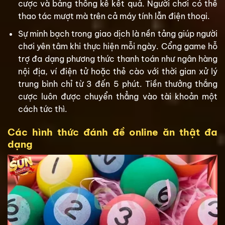
cược và bảng thống kê kết quả. Người chơi có thể
thao tác mượt mà trên cả máy tính lẫn điện thoại.
Sự minh bạch trong giao dịch là nền tảng giúp người
chơi yên tâm khi thực hiện mỗi ngày. Cổng game hỗ
trợ đa dạng phương thức thanh toán như ngân hàng
nội địa, ví điện tử hoặc thẻ cào với thời gian xử lý
trung bình chỉ từ 3 đến 5 phút. Tiền thưởng thắng
cược luôn được chuyển thẳng vào tài khoản một
cách tức thì.
Các hình thức đánh đề online ăn thật đa
dạng