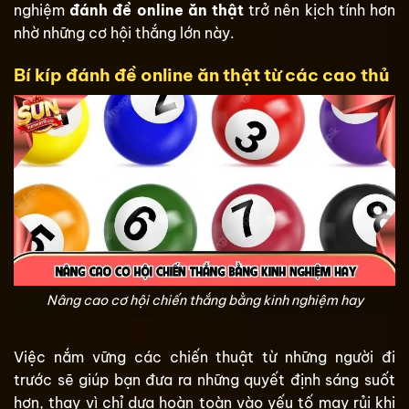
nghiệm
đánh đề online ăn thật
trở nên kịch tính hơn
nhờ những cơ hội thắng lớn này.
Bí kíp đánh đề online ăn thật từ các cao thủ
Nâng cao cơ hội chiến thắng bằng kinh nghiệm hay
Việc nắm vững các chiến thuật từ những người đi
trước sẽ giúp bạn đưa ra những quyết định sáng suốt
hơn, thay vì chỉ dựa hoàn toàn vào yếu tố may rủi khi